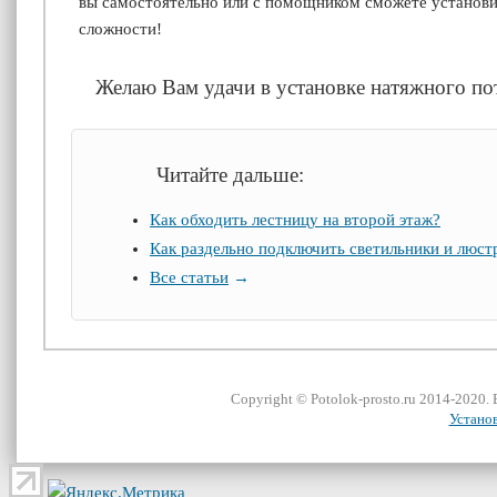
вы самостоятельно или с помощником сможете устано
сложности!
Желаю Вам удачи в установке натяжного по
Читайте дальше:
Как обходить лестницу на второй этаж?
Как раздельно подключить светильники и люст
Все статьи
→
Сopyright ©
Potolok-prosto
.ru 2014-2020.
Устано