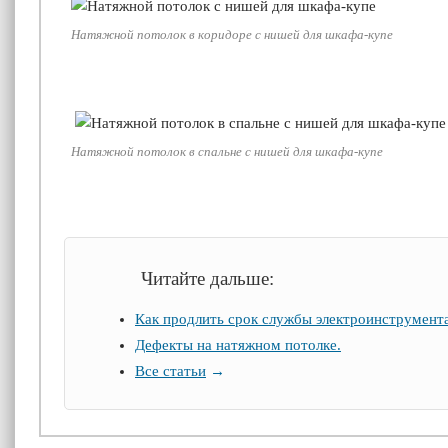
Натяжной потолок в коридоре с нишей для шкафа-купе
Натяжной потолок в спальне с нишей для шкафа-купе
Читайте дальше:
Как продлить срок службы электроинструмент
Дефекты на натяжном потолке.
Все статьи
→