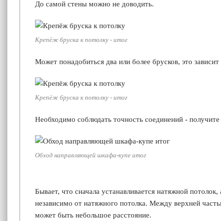
До самой стены можно не доводить.
Крепёж бруска к потолку - итог
Может понадобиться два или более брусков, это зависит
Крепёж бруска к потолку - итог
Необходимо соблюдать точность соединений - получите
Обход направляющей шкафа-купе итог
Бывает, что сначала устанавливается натяжной потолок, 
независимо от натяжного потолка. Между верхней част
может быть небольшое расстояние.