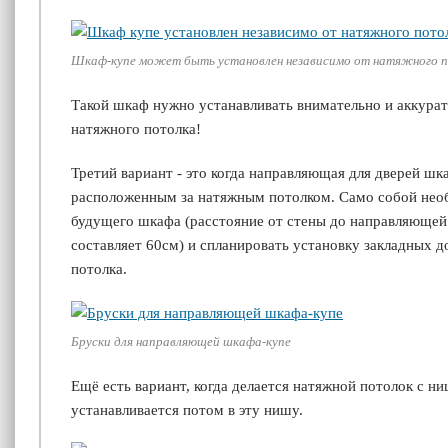
Шкаф-купе может быть установлен независимо от натяжного 
Такой шкаф нужно устанавливать внимательно и аккурат
натяжного потолка!
Третий вариант - это когда направляющая для дверей шк
расположенным за натяжным потолком. Само собой необ
будущего шкафа (расстояние от стены до направляющей
составляет 60см) и спланировать установку закладных д
потолка.
Бруски для направляющей шкафа-купе
Ещё есть вариант, когда делается натяжной потолок с н
устанавливается потом в эту нишу.