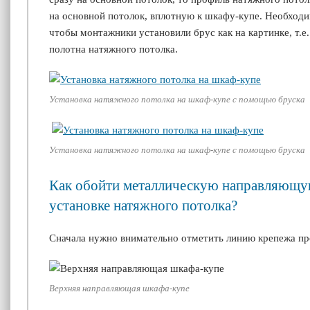
на основной потолок, вплотную к
шкафу-купе
. Необходи
чтобы монтажники установили брус как на картинке, т.е
полотна натяжного потолка.
Установка натяжного потолка на шкаф-купе с помощью бруска
Установка натяжного потолка на шкаф-купе с помощью бруска
Как обойти металлическую направляющу
установке натяжного потолка?
Сначала нужно внимательно отметить линию крепежа пр
Верхняя направляющая шкафа-купе