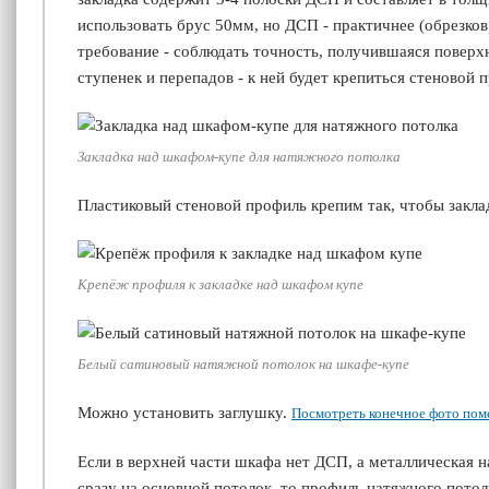
использовать брус 50мм, но ДСП - практичнее (обрезков 
требование - соблюдать точность, получившаяся поверх
ступенек и перепадов - к ней будет крепиться стеновой 
Закладка над шкафом-купе для натяжного потолка
Пластиковый стеновой профиль крепим так, чтобы закла
Крепёж профиля к закладке над шкафом купе
Белый сатиновый натяжной потолок на шкафе-купе
Можно установить заглушку.
Посмотреть конечное фото по
Если в верхней части шкафа нет ДСП, а металлическая 
сразу на основной потолок, то профиль натяжного пото