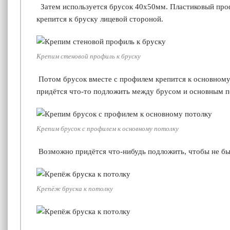
Затем используется брусок 40х50мм. Пластиковый проф
крепится к бруску лицевой стороной.
Крепим стеновой профиль к бруску
Потом брусок вместе с профилем крепится к основному
придётся что-то подложить между брусом и основным п
Крепим брусок с профилем к основному потолку
Возможно придётся что-нибудь подложить, чтобы не бы
Крепёж бруска к потолку