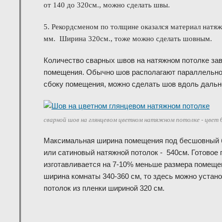
от 140 до 320см., можно сделать швы.
5. Рекордсменом по толщине оказался материал натяжн
мм. Ширина 320см., тоже можно сделать шовным.
Количество сварных швов на натяжном потолке за
помещения. Обычно шов располагают параллельно 
сбоку помещения, можно сделать шов вдоль дальн
сварной шов на глянцевом цветном натяжном потолке - цвет 
Максимальная ширина помещения под бесшовный 
или сатиновый натяжной потолок
-
540см.
Готовое 
изготавливается на 7-10% меньше размера помеще
ширина комнаты 340-360 см, то здесь можно уста
потолок из пленки шириной 320 см.