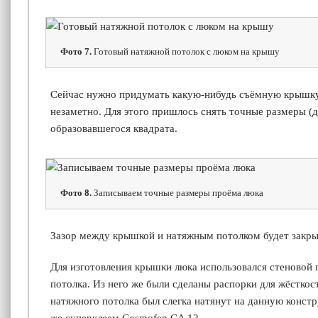
Фото 7.
Готовый натяжной потолок с люком на крышу
Сейчас нужно придумать какую-нибудь съёмную крышку.
незаметно. Для этого пришлось снять точные размеры (
образовавшегося квадрата.
Фото 8.
Записываем точные размеры проёма люка
Зазор между крышкой и натяжным потолком будет закры
Для изготовления крышки люка использовался стеновой
потолка. Из него же были сделаны распорки для жёсткос
натяжного потолка был слегка натянут на данную конст