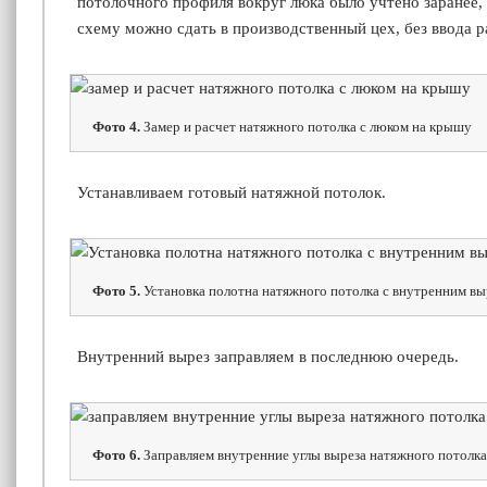
потолочного профиля вокруг люка было учтено заранее, 
схему можно сдать в производственный цех, без ввода р
Фото 4.
Замер и расчет натяжного потолка с люком на крышу
Устанавливаем готовый натяжной потолок.
Фото 5.
Установка полотна натяжного потолка с внутренним в
Внутренний вырез заправляем в последнюю очередь.
Фото 6.
Заправляем внутренние углы выреза натяжного потолка