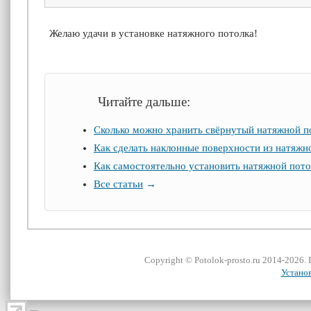
Желаю удачи в установке натяжного потолка!
Читайте дальше:
Сколько можно хранить свёрнутый натяжной п
Как сделать наклонные поверхности из натяжн
Как самостоятельно установить натяжной пото
Все статьи
→
Сopyright ©
Potolok-prosto
.ru 2014-2026.
Устано