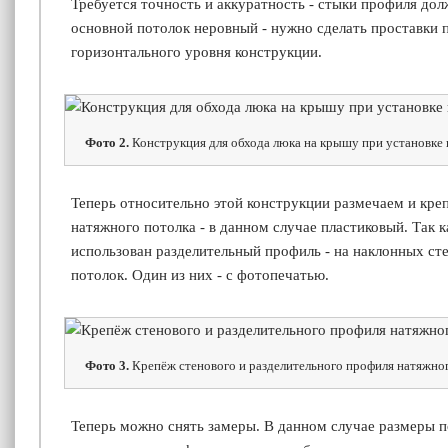
Требуется точность и аккуратность - стыки профиля д
основной потолок неровный - нужно сделать проставки 
горизонтального уровня конструкции.
Фото 2.
Конструкция для обхода люка на крышу при установке 
Теперь относительно этой конструкции размечаем и кре
натяжного потолка - в данном случае пластиковый. Так к
использован разделительный профиль - на наклонных ст
потолок. Один из них - с фотопечатью.
Фото 3.
Крепёж стенового и разделительного профиля натяжно
Теперь можно снять замеры. В данном случае размеры п